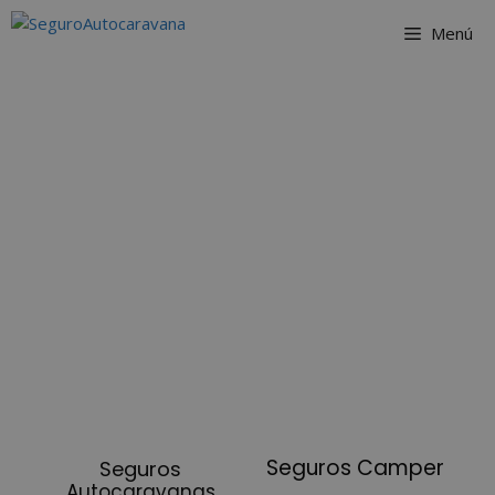
Menú
Seguros Camper
Seguros
Autocaravanas