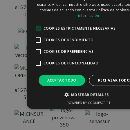
usuario. Al utilizar nuestro sitio web, usted acepta to
cookies de acuerdo con nuestra Política de cookies
información
COOKIES ESTRICTAMENTE NECESARIAS
COOKIES DE RENDIMIENTO
COOKIES DE PREFERENCIAS
COOKIES DE FUNCIONALIDAD
ACEPTAR TODO
RECHAZAR TODO
MOSTRAR DETALLES
POWERED BY COOKIESCRIPT