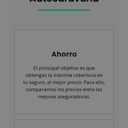
Ahorro
El principal objetivo es que
obtengas la máxima cobertura en
tu seguro, al mejor precio. Para ello,
comparamos los precios entre las
mejores aseguradoras.