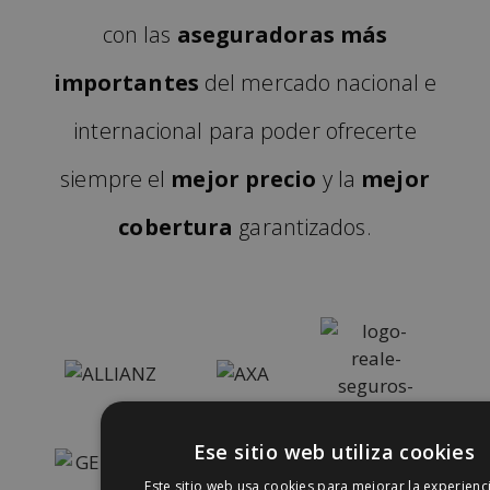
con las
aseguradoras más
importantes
del mercado nacional e
internacional para poder ofrecerte
siempre el
mejor precio
y la
mejor
cobertura
garantizados.
Ese sitio web utiliza cookies
Este sitio web usa cookies para mejorar la experienc