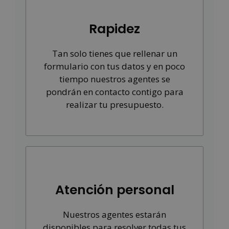
Rapidez
Tan solo tienes que rellenar un
formulario con tus datos y en poco
tiempo nuestros agentes se
pondrán en contacto contigo para
realizar tu presupuesto.
Atención personal
Nuestros agentes estarán
disponibles para resolver todas tus