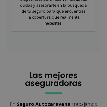
dudas y asesorarte en la búsqueda
de tu seguro para que encuentres
la cobertura que realmente
necesites.
Las mejores
aseguradoras
En
Seguro Autocaravana
trabajamos